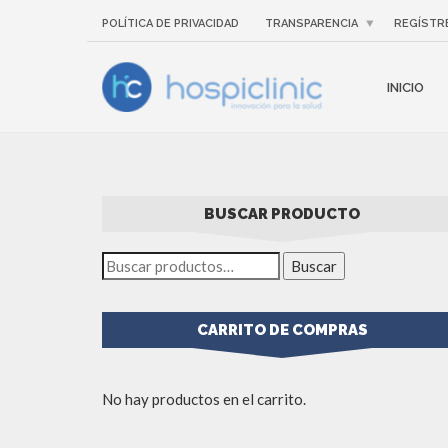
POLÍTICA DE PRIVACIDAD
TRANSPARENCIA
REGÍSTR
INICIO
BUSCAR PRODUCTO
Buscar
CARRITO DE COMPRAS
No hay productos en el carrito.