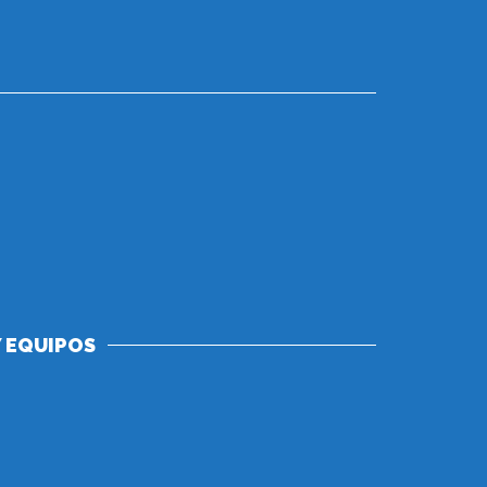
 EQUIPOS