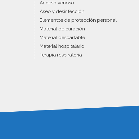
Acceso venoso
Aseo y desinfección
Elementos de protección personal
Material de curación
Material descartable
Material hospitalario
Terapia respiratoria