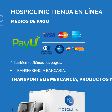
HOSPICLINIC TIENDA EN LÍNEA
MEDIOS DE PAGO
y
* También recibimos sus pagos:
TRANSFERENCIA BANCARIA.
TRANSPORTE DE MERCANCÍA, PRODUCTOS Y