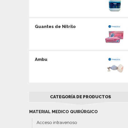
Guantes de Nitrilo
Ambu
CATEGORÍA DE PRODUCTOS
MATERIAL MEDICO QUIRÚRGICO
Acceso intravenoso