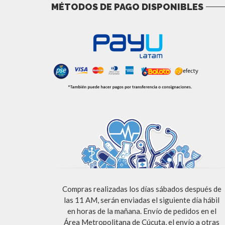
MÉTODOS DE PAGO DISPONIBLES
Compras realizadas los días sábados después de
las 11 AM, serán enviadas el siguiente día hábil
en horas de la mañana. Envío de pedidos en el
Área Metropolitana de Cúcuta, el envío a otras