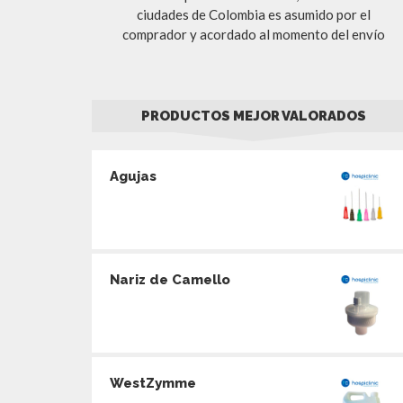
ciudades de Colombia es asumido por el
comprador y acordado al momento del envío
PRODUCTOS MEJOR VALORADOS
Agujas
Nariz de Camello
WestZymme