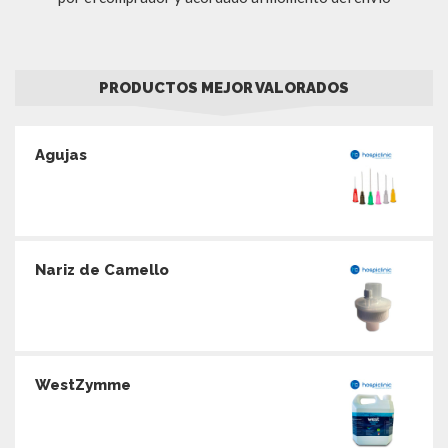
PRODUCTOS MEJOR VALORADOS
Agujas
Nariz de Camello
WestZymme