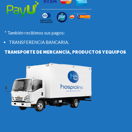
* También recibimos sus pagos:
TRANSFERENCIA BANCARIA.
TRANSPORTE DE MERCANCÍA, PRODUCTOS Y EQUIPOS