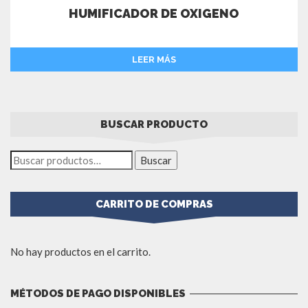
HUMIFICADOR DE OXIGENO
LEER MÁS
BUSCAR PRODUCTO
Buscar
CARRITO DE COMPRAS
No hay productos en el carrito.
MÉTODOS DE PAGO DISPONIBLES