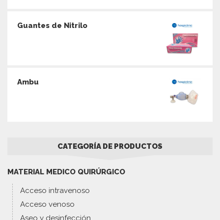
Guantes de Nitrilo
Ambu
CATEGORÍA DE PRODUCTOS
MATERIAL MEDICO QUIRÚRGICO
Acceso intravenoso
Acceso venoso
Aseo y desinfección