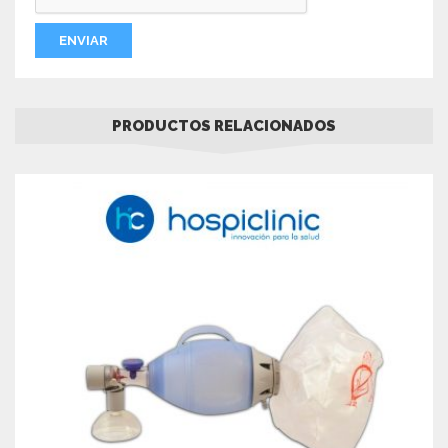
PRODUCTOS RELACIONADOS