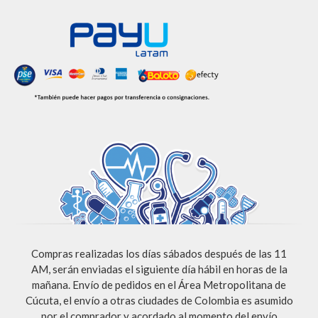
Compras realizadas los días sábados después de las 11
AM, serán enviadas el siguiente día hábil en horas de la
mañana. Envío de pedidos en el Área Metropolitana de
Cúcuta, el envío a otras ciudades de Colombia es asumido
por el comprador y acordado al momento del envío