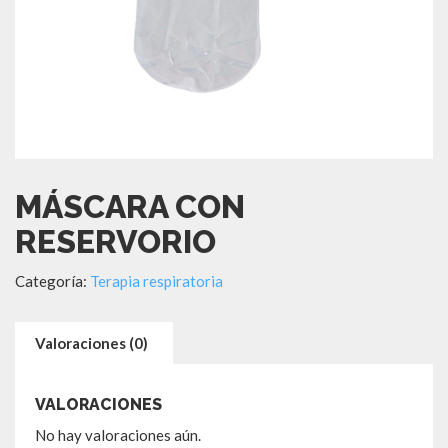
MÁSCARA CON
RESERVORIO
Categoría:
Terapia respiratoria
Valoraciones (0)
VALORACIONES
No hay valoraciones aún.