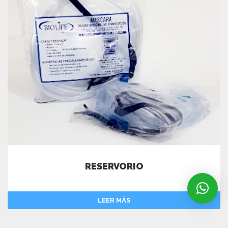
RESERVORIO
LEER MÁS