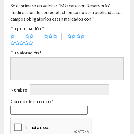
Sé el primero en valorar “Máscara con Reservorio”
Tu dirección de correo electrónico no será publicada.
Los
campos obligatorios están marcados con
*
Tu puntuación
*
Tu valoración
*
Nombre
*
Correo electrónico
*