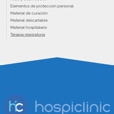
Elementos de protección personal
Material de curación
Material descartable
Material hospitalario
Terapia respiratoria