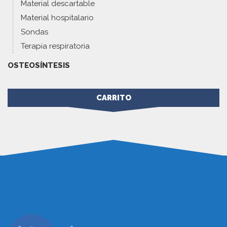
Material descartable
Material hospitalario
Sondas
Terapia respiratoria
OSTEOSÍNTESIS
CARRITO