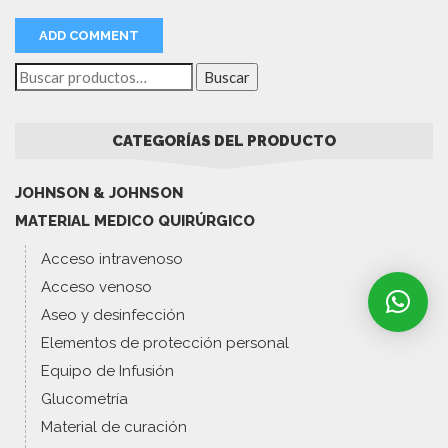
Buscar
CATEGORÍAS DEL PRODUCTO
JOHNSON & JOHNSON
MATERIAL MEDICO QUIRÚRGICO
Acceso intravenoso
Acceso venoso
Aseo y desinfección
Elementos de protección personal
Equipo de Infusión
Glucometría
Material de curación