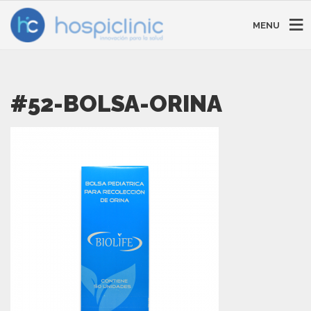
MENU
#52-BOLSA-ORINA