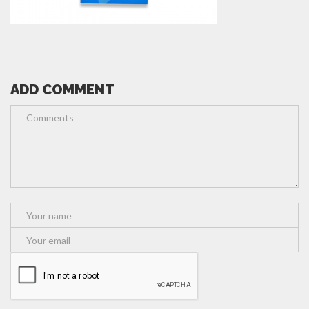
ADD COMMENT