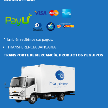
* También recibimos sus pagos:
TRANSFERENCIA BANCARIA.
TRANSPORTE DE MERCANCÍA, PRODUCTOS Y EQUIPOS