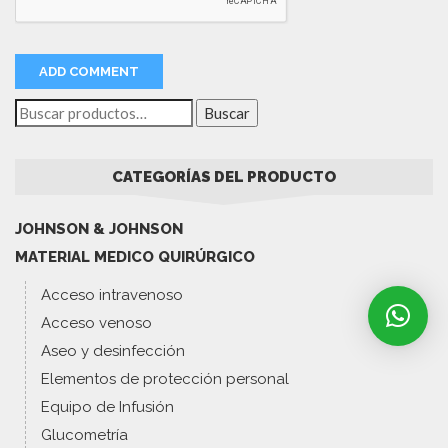
Buscar
CATEGORÍAS DEL PRODUCTO
JOHNSON & JOHNSON
MATERIAL MEDICO QUIRÚRGICO
Acceso intravenoso
Acceso venoso
Aseo y desinfección
Elementos de protección personal
Equipo de Infusión
Glucometría