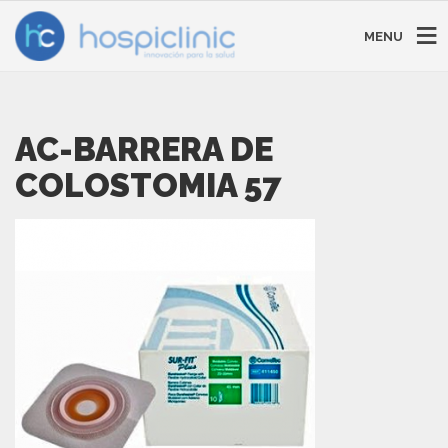
MENU
AC-BARRERA DE
COLOSTOMIA 57