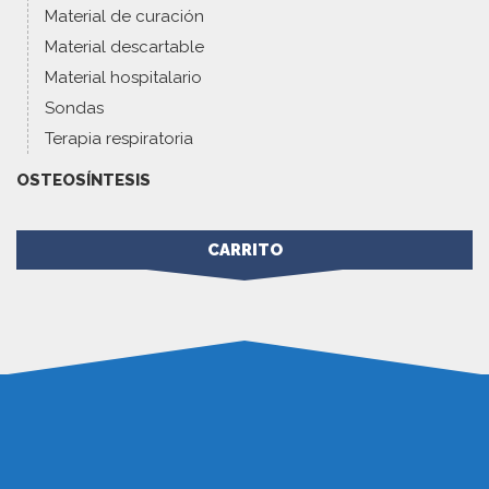
Material de curación
Material descartable
Material hospitalario
Sondas
Terapia respiratoria
OSTEOSÍNTESIS
CARRITO