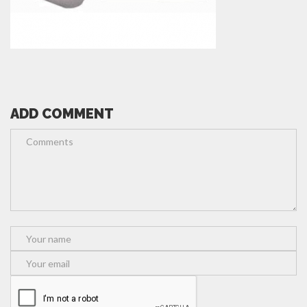
ADD COMMENT