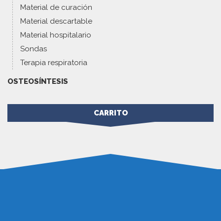
Material de curación
Material descartable
Material hospitalario
Sondas
Terapia respiratoria
OSTEOSÍNTESIS
CARRITO