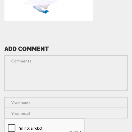
ADD COMMENT