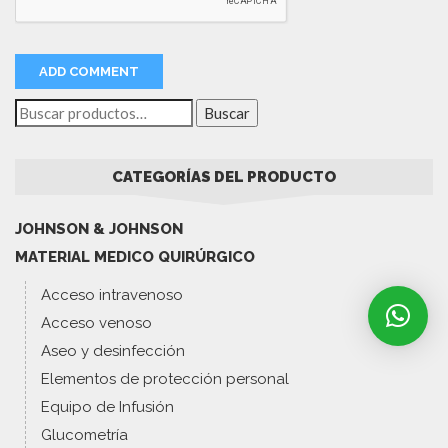
Buscar
CATEGORÍAS DEL PRODUCTO
JOHNSON & JOHNSON
MATERIAL MEDICO QUIRÚRGICO
Acceso intravenoso
Acceso venoso
Aseo y desinfección
Elementos de protección personal
Equipo de Infusión
Glucometría