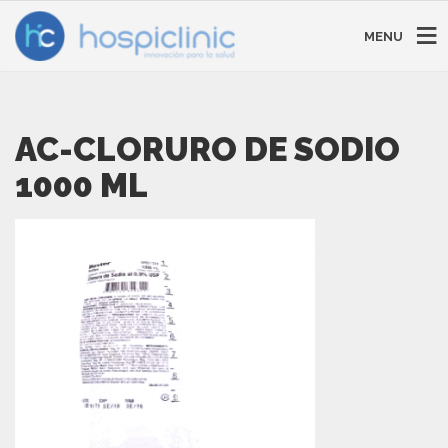
MENU
AC-CLORURO DE SODIO
1000 ML