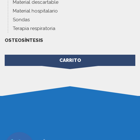
Material descartable
Material hospitalario
Sondas
Terapia respiratoria
OSTEOSÍNTESIS
CARRITO