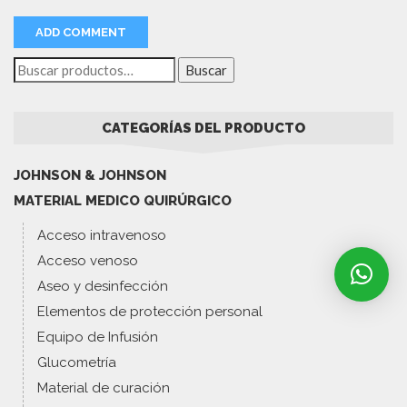
Buscar
CATEGORÍAS DEL PRODUCTO
JOHNSON & JOHNSON
MATERIAL MEDICO QUIRÚRGICO
Acceso intravenoso
Acceso venoso
Aseo y desinfección
Elementos de protección personal
Equipo de Infusión
Glucometría
Material de curación