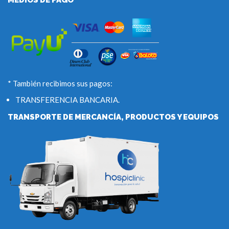
* También recibimos sus pagos:
TRANSFERENCIA BANCARIA.
TRANSPORTE DE MERCANCÍA, PRODUCTOS Y EQUIPOS