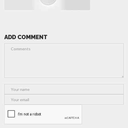
ADD COMMENT