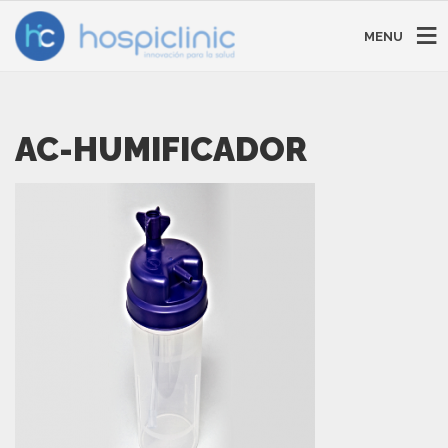
MENU
AC-HUMIFICADOR