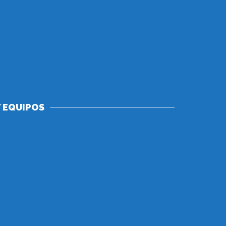
 EQUIPOS