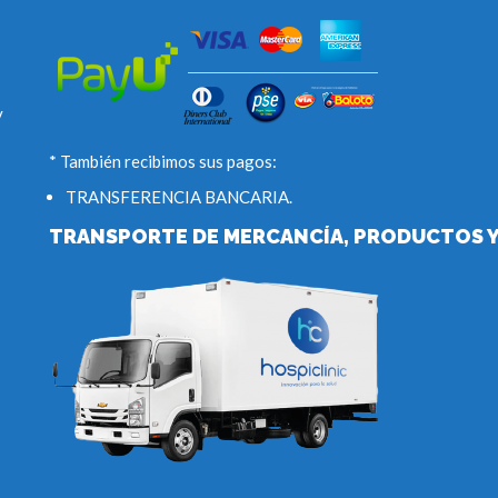
y
* También recibimos sus pagos:
TRANSFERENCIA BANCARIA.
TRANSPORTE DE MERCANCÍA, PRODUCTOS Y