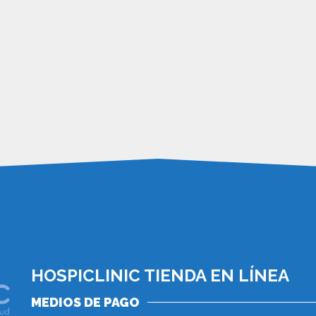
HOSPICLINIC TIENDA EN LÍNEA
MEDIOS DE PAGO