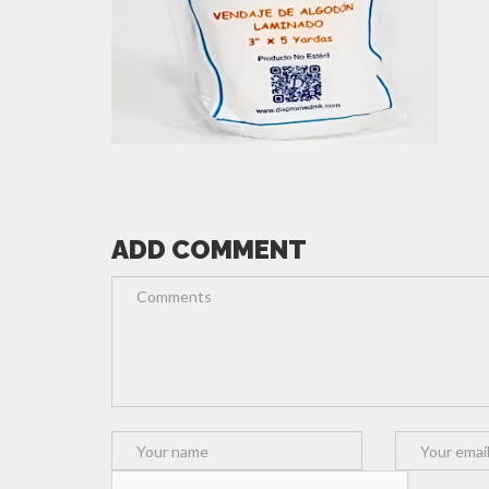
ADD COMMENT