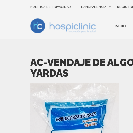
POLÍTICA DE PRIVACIDAD
TRANSPARENCIA
REGÍSTR
INICIO
AC-VENDAJE DE ALGO
YARDAS